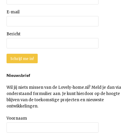
E-mail
Bericht
Nieuwsbrief
Wil jij niets missen van de Lovely-home.nl? Meld je dan via
onderstaand formulier aan. Je kunt hierdoor op de hoogte
blijven van de toekomstige projecten en nieuwste
ontwikkelingen.
Voornaam