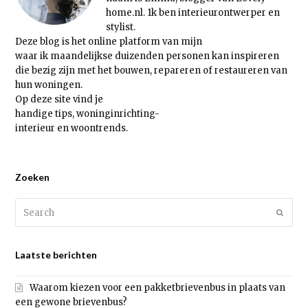
home.nl. 1k ben interieurontwerper en
stylist.
Deze blog is het online platform van mijn
waar ik maandelijkse duizenden personen kan inspireren
die bezig zijn met het bouwen, repareren of restaureren van
hun woningen.
Op deze site vind je
handige tips, woninginrichting-
interieur en woontrends.
Zoeken
Search
Submi
Laatste berichten
Waarom kiezen voor een pakketbrievenbus in plaats van
een gewone brievenbus?