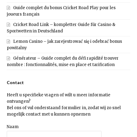
Guide complet du bonus Cricket Road Play pour les
joueurs français
Cricket Road Link – kompletter Guide für Casino &
Sportwetten in Deutschland
Lemon Casino – jak zarejestrować się i odebrać bonus
powitalny
Générateur – Guide complet du défi rapidité trouver
nombre : fonctionnalités, mise en place et tarification
Contact
Heeft u specifieke vragen of wilt u meer informatie
ontvangen?
Bel ons of vul onderstaand formulier in, zodat wij zo snel
mogelijk contact met u kunnen opnemen
Naam