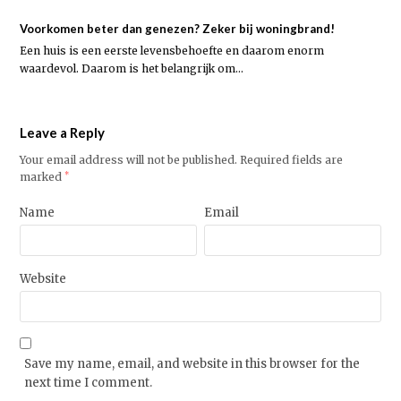
Voorkomen beter dan genezen? Zeker bij woningbrand!
Een huis is een eerste levensbehoefte en daarom enorm
waardevol. Daarom is het belangrijk om…
Leave a Reply
Your email address will not be published.
Required fields are
marked
*
Name
Email
Website
Save my name, email, and website in this browser for the
next time I comment.