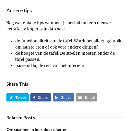
Andere tips
Nog wat enkele tips wanneer je besluit om een nieuwe
eettafel te kopen zijn dan ook:
de functionaliteit van de tafel. Wordt het alleen gebruikt
om aan te eten of ook voor andere dingen?
de hoogte van de tafel. De stoelen moeten onder de
tafel passen.
passend bij de rest van het interieur
Share This
Tweet
Share
Share
Email
Related Posts
Ontspannen in huis door planten