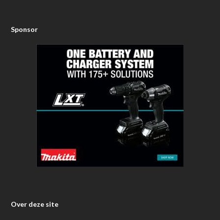
Sponsor
Over deze site