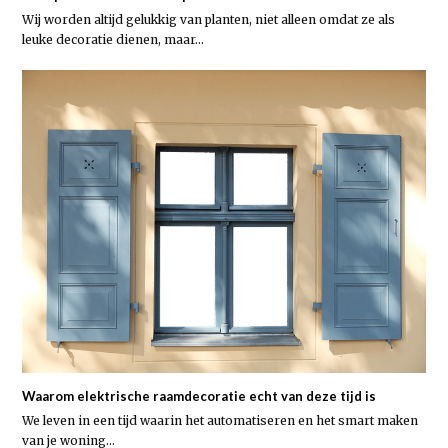
Wij worden altijd gelukkig van planten, niet alleen omdat ze als
leuke decoratie dienen, maar…
Waarom elektrische raamdecoratie echt van deze tijd is
We leven in een tijd waarin het automatiseren en het smart maken
van je woning…