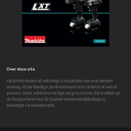
Over deze site
Op lovely-home.nl ontvangt u inspiratie om een nieuwe
woning of uw huidige professioneel in te richten of aan te
passen. Onze adviezen en tips zorgen ervoor dat u altijd op
de hoogte bent van de laatste woonontwikkelingen,
woontips en woontrends.