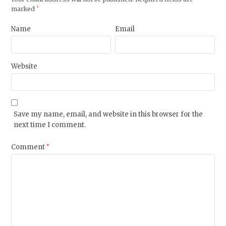
marked
*
Name
Email
Website
Save my name, email, and website in this browser for the
next time I comment.
Comment
*