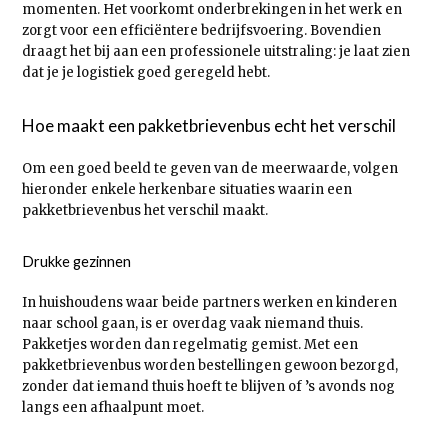
momenten. Het voorkomt onderbrekingen in het werk en
zorgt voor een efficiëntere bedrijfsvoering. Bovendien
draagt het bij aan een professionele uitstraling: je laat zien
dat je je logistiek goed geregeld hebt.
Hoe maakt een pakketbrievenbus echt het verschil
Om een goed beeld te geven van de meerwaarde, volgen
hieronder enkele herkenbare situaties waarin een
pakketbrievenbus het verschil maakt.
Drukke gezinnen
In huishoudens waar beide partners werken en kinderen
naar school gaan, is er overdag vaak niemand thuis.
Pakketjes worden dan regelmatig gemist. Met een
pakketbrievenbus worden bestellingen gewoon bezorgd,
zonder dat iemand thuis hoeft te blijven of ’s avonds nog
langs een afhaalpunt moet.