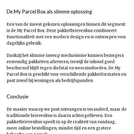
De My Parcel Box als slimme oplossing
Een van de meest gekozen oplossingen binnen dit segment
is de My Parcel Box. Deze pakketbrievenbus combineert
functionaliteit met een modern design en is ontworpen voor
dagelijks gebruik.
Dankzij het slimme inwerp mechanisme kunnen bezorgers
eenvoudig pakketten afleveren, terwijl de inhoud goed
beschermd blijft tegen diefstal en weersinvloeden. De My
Parcel Box is geschikt voor verschillende pakketformaten en
past zowel bij woningen als bedrijfspanden.
Conclusie
De manier waarop we post ontvangen is veranderd, maar de
traditionele brievenbus is daarin achtergebleven. Een
pakketbrievenbus speelt in op de realiteit van vandaag,
meer online bestellingen, minder tijd en een grotere