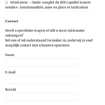
Générateur – Guide complet du défi rapidité trouver
nombre : fonctionnalités, mise en place et tarification
Contact
Heeft u specifieke vragen of wilt u meer informatie
ontvangen?
Bel ons of vul onderstaand formulier in, zodat wij zo snel
mogelijk contact met u kunnen opnemen
Naam
E-mail
Bericht