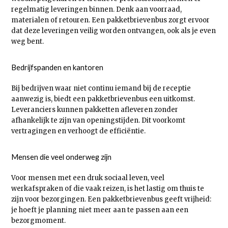
regelmatig leveringen binnen. Denk aan voorraad,
materialen of retouren. Een pakketbrievenbus zorgt ervoor
dat deze leveringen veilig worden ontvangen, ook als je even
weg bent.
Bedrijfspanden en kantoren
Bij bedrijven waar niet continu iemand bij de receptie
aanwezig is, biedt een pakketbrievenbus een uitkomst.
Leveranciers kunnen pakketten afleveren zonder
afhankelijk te zijn van openingstijden. Dit voorkomt
vertragingen en verhoogt de efficiëntie.
Mensen die veel onderweg zijn
Voor mensen met een druk sociaal leven, veel
werkafspraken of die vaak reizen, is het lastig om thuis te
zijn voor bezorgingen. Een pakketbrievenbus geeft vrijheid:
je hoeft je planning niet meer aan te passen aan een
bezorgmoment.