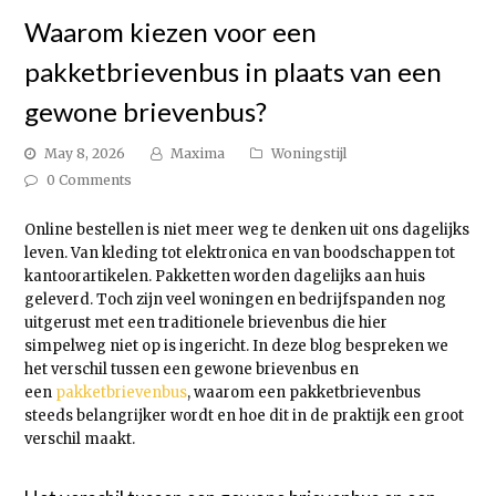
Waarom kiezen voor een
pakketbrievenbus in plaats van een
gewone brievenbus?
May 8, 2026
Maxima
Woningstijl
0 Comments
Online bestellen is niet meer weg te denken uit ons dagelijks
leven. Van kleding tot elektronica en van boodschappen tot
kantoorartikelen. Pakketten worden dagelijks aan huis
geleverd. Toch zijn veel woningen en bedrijfspanden nog
uitgerust met een traditionele brievenbus die hier
simpelweg niet op is ingericht. In deze blog bespreken we
het verschil tussen een gewone brievenbus en
een
pakketbrievenbus
, waarom een pakketbrievenbus
steeds belangrijker wordt en hoe dit in de praktijk een groot
verschil maakt.