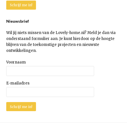
Nieuwsbrief
Wil jij niets missen van de Lovely-home.nl? Meld je dan via
onderstaand formulier aan. Je kunt hierdoor op de hoogte
blijven van de toekomstige projecten en nieuwste
ontwikkelingen.
Voornaam
E-mailadres