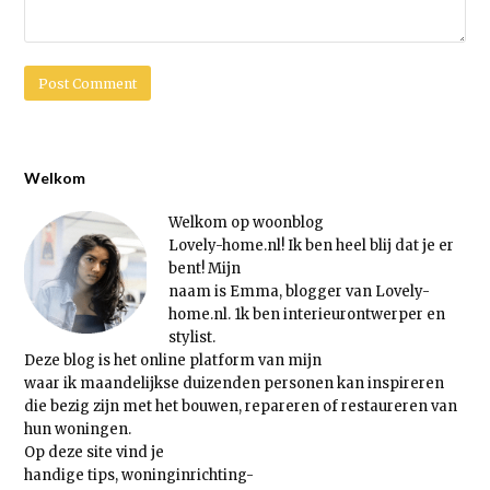
Welkom
Welkom op woonblog
Lovely-home.nl! Ik ben heel blij dat je er
bent! Mijn
naam is Emma, blogger van Lovely-
home.nl. 1k ben interieurontwerper en
stylist.
Deze blog is het online platform van mijn
waar ik maandelijkse duizenden personen kan inspireren
die bezig zijn met het bouwen, repareren of restaureren van
hun woningen.
Op deze site vind je
handige tips, woninginrichting-