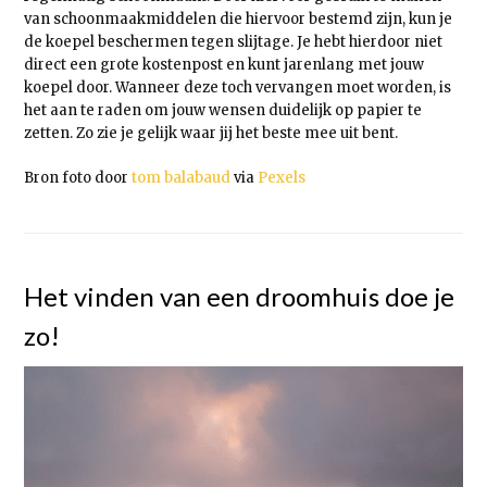
van schoonmaakmiddelen die hiervoor bestemd zijn, kun je
de koepel beschermen tegen slijtage. Je hebt hierdoor niet
direct een grote kostenpost en kunt jarenlang met jouw
koepel door. Wanneer deze toch vervangen moet worden, is
het aan te raden om jouw wensen duidelijk op papier te
zetten. Zo zie je gelijk waar jij het beste mee uit bent.
Bron foto door
tom balabaud
via
Pexels
Het vinden van een droomhuis doe je
zo!