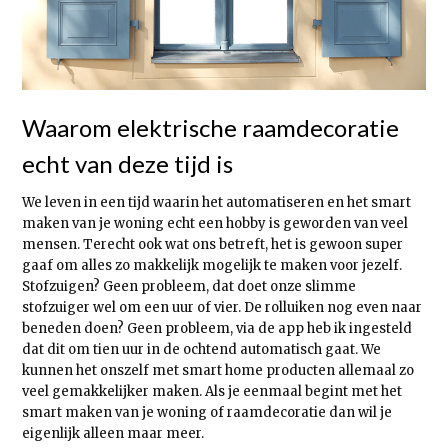
Waarom elektrische raamdecoratie
echt van deze tijd is
We leven in een tijd waarin het automatiseren en het smart
maken van je woning echt een hobby is geworden van veel
mensen. Terecht ook wat ons betreft, het is gewoon super
gaaf om alles zo makkelijk mogelijk te maken voor jezelf.
Stofzuigen? Geen probleem, dat doet onze slimme
stofzuiger wel om een uur of vier. De rolluiken nog even naar
beneden doen? Geen probleem, via de app heb ik ingesteld
dat dit om tien uur in de ochtend automatisch gaat. We
kunnen het onszelf met smart home producten allemaal zo
veel gemakkelijker maken. Als je eenmaal begint met het
smart maken van je woning of raamdecoratie dan wil je
eigenlijk alleen maar meer.