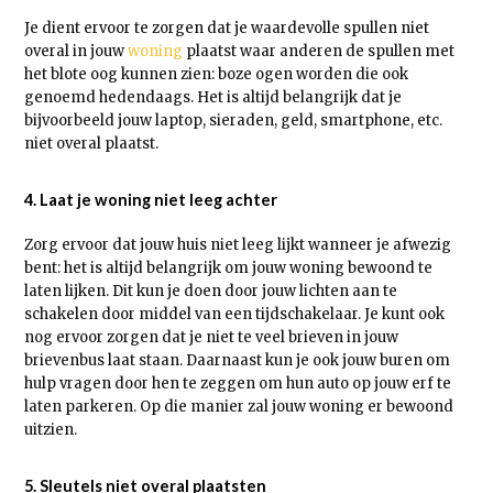
Je dient ervoor te zorgen dat je waardevolle spullen niet
overal in jouw
woning
plaatst waar anderen de spullen met
het blote oog kunnen zien: boze ogen worden die ook
genoemd hedendaags. Het is altijd belangrijk dat je
bijvoorbeeld jouw laptop, sieraden, geld, smartphone, etc.
niet overal plaatst.
4. Laat je woning niet leeg achter
Zorg ervoor dat jouw huis niet leeg lijkt wanneer je afwezig
bent: het is altijd belangrijk om jouw woning bewoond te
laten lijken. Dit kun je doen door jouw lichten aan te
schakelen door middel van een tijdschakelaar. Je kunt ook
nog ervoor zorgen dat je niet te veel brieven in jouw
brievenbus laat staan. Daarnaast kun je ook jouw buren om
hulp vragen door hen te zeggen om hun auto op jouw erf te
laten parkeren. Op die manier zal jouw woning er bewoond
uitzien.
5. Sleutels niet overal plaatsten