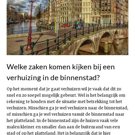
Welke zaken komen kijken bij een
verhuizing in de binnenstad?
Op het moment dat je gaat verhuizen wil je vaak dat dit zo
snel en zo soepel mogelijk gebeurt. Wel is het belangrijk om
rekening te houden met de situatie met betrekking tot het
verhuizen. Misschien ga je wel verhuizen naar de binnenstad,
of misschien ga je wel verhuizen vanuit de binnenstad naar
het platteland. In de binnenstad zijn de huizen vaak vele
malen kleiner en smaller dan aan de buitenrand van een
stad of op het platteland. Het is belangrijk dat je hier