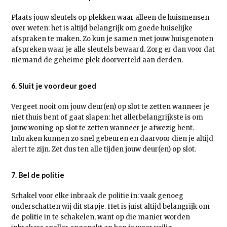
Plaats jouw sleutels op plekken waar alleen de huismensen
over weten: het is altijd belangrijk om goede huiselijke
afspraken te maken. Zo kun je samen met jouw huisgenoten
afspreken waar je alle sleutels bewaard. Zorg er dan voor dat
niemand de geheime plek doorverteld aan derden.
6. Sluit je voordeur goed
Vergeet nooit om jouw deur(en) op slot te zetten wanneer je
niet thuis bent of gaat slapen: het allerbelangrijkste is om
jouw woning op slot te zetten wanneer je afwezig bent.
Inbraken kunnen zo snel gebeuren en daarvoor dien je altijd
alert te zijn. Zet dus ten alle tijden jouw deur(en) op slot.
7. Bel de politie
Schakel voor elke inbraak de politie in: vaak genoeg
onderschatten wij dit stapje. Het is juist altijd belangrijk om
de politie in te schakelen, want op die manier worden