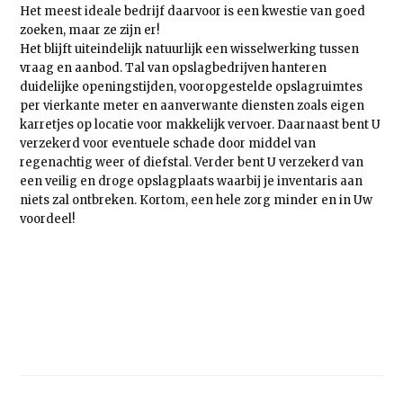
Het meest ideale bedrijf daarvoor is een kwestie van goed
zoeken, maar ze zijn er!
Het blijft uiteindelijk natuurlijk een wisselwerking tussen
vraag en aanbod. Tal van opslagbedrijven hanteren
duidelijke openingstijden, vooropgestelde opslagruimtes
per vierkante meter en aanverwante diensten zoals eigen
karretjes op locatie voor makkelijk vervoer. Daarnaast bent U
verzekerd voor eventuele schade door middel van
regenachtig weer of diefstal. Verder bent U verzekerd van
een veilig en droge opslagplaats waarbij je inventaris aan
niets zal ontbreken. Kortom, een hele zorg minder en in Uw
voordeel!