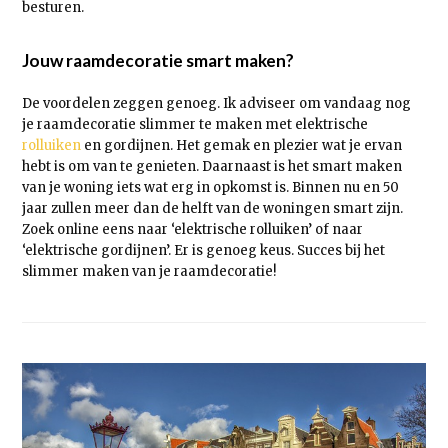
besturen.
Jouw raamdecoratie smart maken?
De voordelen zeggen genoeg. Ik adviseer om vandaag nog
je raamdecoratie slimmer te maken met elektrische
rolluiken
en gordijnen. Het gemak en plezier wat je ervan
hebt is om van te genieten. Daarnaast is het smart maken
van je woning iets wat erg in opkomst is. Binnen nu en 50
jaar zullen meer dan de helft van de woningen smart zijn.
Zoek online eens naar ‘elektrische rolluiken’ of naar
‘elektrische gordijnen’. Er is genoeg keus. Succes bij het
slimmer maken van je raamdecoratie!