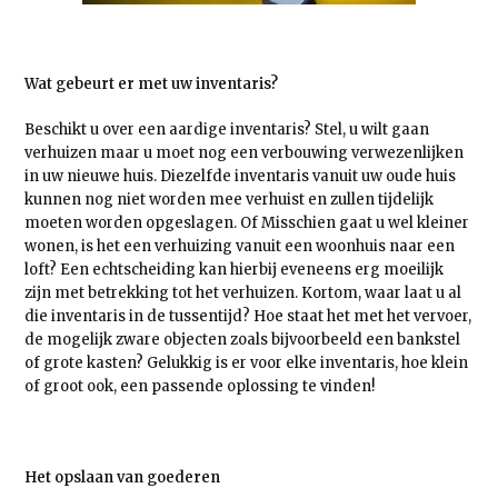
Wat gebeurt er met uw inventaris?
Beschikt u over een aardige inventaris? Stel, u wilt gaan
verhuizen maar u moet nog een verbouwing verwezenlijken
in uw nieuwe huis. Diezelfde inventaris vanuit uw oude huis
kunnen nog niet worden mee verhuist en zullen tijdelijk
moeten worden opgeslagen. Of Misschien gaat u wel kleiner
wonen, is het een verhuizing vanuit een woonhuis naar een
loft? Een echtscheiding kan hierbij eveneens erg moeilijk
zijn met betrekking tot het verhuizen. Kortom, waar laat u al
die inventaris in de tussentijd? Hoe staat het met het vervoer,
de mogelijk zware objecten zoals bijvoorbeeld een bankstel
of grote kasten? Gelukkig is er voor elke inventaris, hoe klein
of groot ook, een passende oplossing te vinden!
Het opslaan van goederen