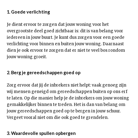
1. Goede verlichting
Je dient ervoor te zorgen dat jouw woning voor het
overgrootste deel goed zichtbaar is: dit is van belang voor
iedereen in jouw buurt. Je kunt dus zorgen voor een goede
verlichting voor binnen en buiten jouw woning. Daarnaast
dien je ook ervoor te zorgen dat er niet te veel bos rondom
jouw woning groeit.
2. Berg je gereedschappen goed op
Zorg ervoor dat jij de inbrekers niet helpt: vaak genoeg zijn
wij mensen geneigd om gereedschappen buiten op ons erf
te laten. Op die manier help je de inbrekers om jouw woning
gemakkelijker binnen te treden. Het is dan van belang om
jouw gereedschappen goed op te bergen in jouw schuur.
Vergeet vooral niet om die ook goed te grendelen.
3. Waardevolle spullen opbergen