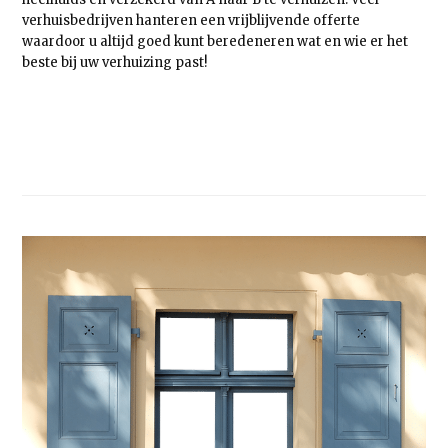
verhuisbedrijven hanteren een vrijblijvende offerte
waardoor u altijd goed kunt beredeneren wat en wie er het
beste bij uw verhuizing past!