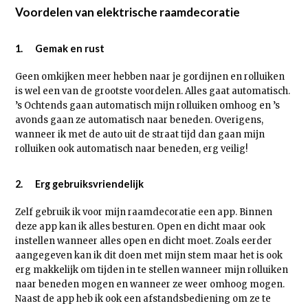
Voordelen van elektrische raamdecoratie
1. Gemak en rust
Geen omkijken meer hebben naar je gordijnen en rolluiken
is wel een van de grootste voordelen. Alles gaat automatisch.
’s Ochtends gaan automatisch mijn rolluiken omhoog en ’s
avonds gaan ze automatisch naar beneden. Overigens,
wanneer ik met de auto uit de straat tijd dan gaan mijn
rolluiken ook automatisch naar beneden, erg veilig!
2. Erg gebruiksvriendelijk
Zelf gebruik ik voor mijn raamdecoratie een app. Binnen
deze app kan ik alles besturen. Open en dicht maar ook
instellen wanneer alles open en dicht moet. Zoals eerder
aangegeven kan ik dit doen met mijn stem maar het is ook
erg makkelijk om tijden in te stellen wanneer mijn rolluiken
naar beneden mogen en wanneer ze weer omhoog mogen.
Naast de app heb ik ook een afstandsbediening om ze te