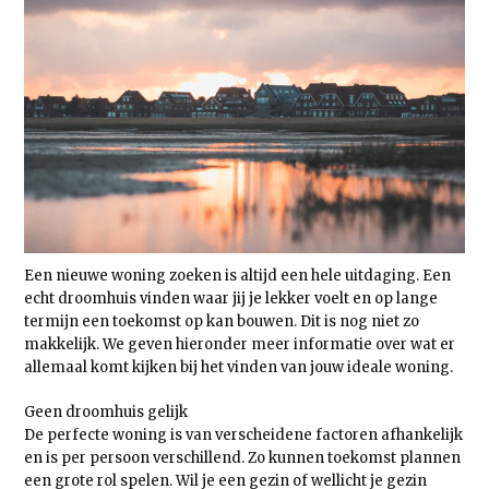
Een nieuwe woning zoeken is altijd een hele uitdaging. Een
echt droomhuis vinden waar jij je lekker voelt en op lange
termijn een toekomst op kan bouwen. Dit is nog niet zo
makkelijk. We geven hieronder meer informatie over wat er
allemaal komt kijken bij het vinden van jouw ideale woning.
Geen droomhuis gelijk
De perfecte woning is van verscheidene factoren afhankelijk
en is per persoon verschillend. Zo kunnen toekomst plannen
een grote rol spelen. Wil je een gezin of wellicht je gezin