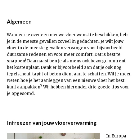
Algemeen
Wanneer je over een nieuwe vloer wenst te beschikken, heb
je in de meeste gevallen zoveel in gedachten. Je wilt jouw
vloer in de meeste gevallen vervangen voor bijvoorbeeld
duurzame redenen en voor meer comfort. Dat is best te
snappen! Daarnaast ben je als mens ook bezorgd omtrent
het kostenplaat. Denk er bijvoorbeeld aan dat je ook nog
tegels, hout, tapijt of beton dient aan te schaffen. Wil je meer
weten hoe je het aanleggen van een nieuwe vloer het best
kunt aanpakken? Wij hebben hieronder drie goede tips voor
je opgesomd.
Infreezen van jouw vloerverwarming
In Europa