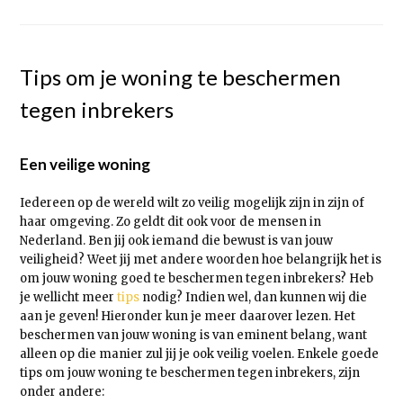
Tips om je woning te beschermen
tegen inbrekers
Een veilige woning
Iedereen op de wereld wilt zo veilig mogelijk zijn in zijn of
haar omgeving. Zo geldt dit ook voor de mensen in
Nederland. Ben jij ook iemand die bewust is van jouw
veiligheid? Weet jij met andere woorden hoe belangrijk het is
om jouw woning goed te beschermen tegen inbrekers? Heb
je wellicht meer
tips
nodig? Indien wel, dan kunnen wij die
aan je geven! Hieronder kun je meer daarover lezen. Het
beschermen van jouw woning is van eminent belang, want
alleen op die manier zul jij je ook veilig voelen. Enkele goede
tips om jouw woning te beschermen tegen inbrekers, zijn
onder andere: