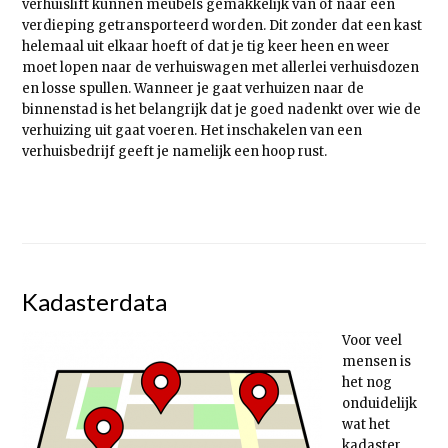
verhuislift kunnen meubels gemakkelijk van of naar een
verdieping getransporteerd worden. Dit zonder dat een kast
helemaal uit elkaar hoeft of dat je tig keer heen en weer
moet lopen naar de verhuiswagen met allerlei verhuisdozen
en losse spullen. Wanneer je gaat verhuizen naar de
binnenstad is het belangrijk dat je goed nadenkt over wie de
verhuizing uit gaat voeren. Het inschakelen van een
verhuisbedrijf geeft je namelijk een hoop rust.
Kadasterdata
Voor veel
mensen is
het nog
onduidelijk
wat het
kadaster