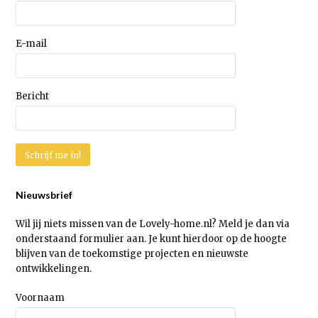
E-mail
Bericht
Nieuwsbrief
Wil jij niets missen van de Lovely-home.nl? Meld je dan via
onderstaand formulier aan. Je kunt hierdoor op de hoogte
blijven van de toekomstige projecten en nieuwste
ontwikkelingen.
Voornaam