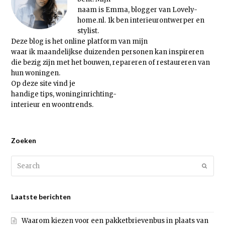
naam is Emma, blogger van Lovely-
home.nl. 1k ben interieurontwerper en
stylist.
Deze blog is het online platform van mijn
waar ik maandelijkse duizenden personen kan inspireren
die bezig zijn met het bouwen, repareren of restaureren van
hun woningen.
Op deze site vind je
handige tips, woninginrichting-
interieur en woontrends.
Zoeken
Search
Submi
Laatste berichten
Waarom kiezen voor een pakketbrievenbus in plaats van