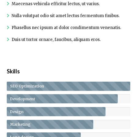
Maecenas vehicula efficitur lectus, ut varius.
Nulla volutpat odio sit amet lectus fermentum finibus.
Phasellus nec ipsum at dolor condimentum venenatis.
Duis ut tortor ornare, faucibus, aliquam eros.
Skills
SEO Optimization
Development
Design
Marketing