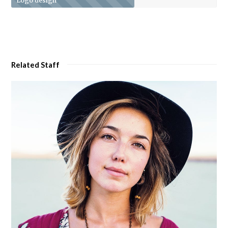
Logo design
Related Staff