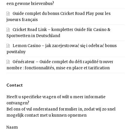
een gewone brievenbus?
Guide complet du bonus Cricket Road Play pour les
joueurs français
Cricket Road Link – kompletter Guide für Casino &
Sportwetten in Deutschland
Lemon Casino – jak zarejestrować się i odebrać bonus
powitalny
Générateur – Guide complet du défi rapidité trouver
nombre : fonctionnalités, mise en place et tarification
Contact
Heeft u specifieke vragen of wilt u meer informatie
ontvangen?
Bel ons of vul onderstaand formulier in, zodat wij zo snel
mogelijk contact met u kunnen opnemen
Naam