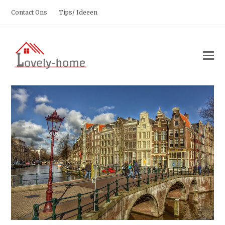
Contact Ons
Tips/ Ideeen
O
M
M