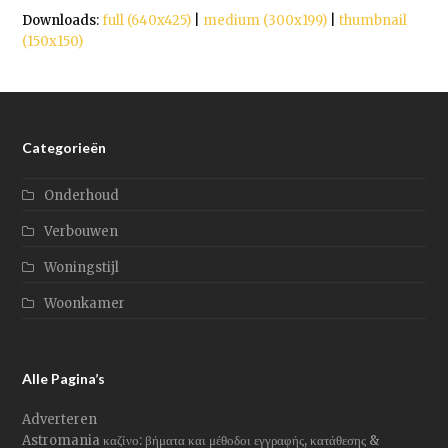
Downloads
:
full (640x425)
|
medium (300x199)
|
thumbnail
(150x150)
Categorieën
Onderhoud
Verbouwen
Woningstijl
Woonkamer
Alle Pagina’s
Adverteren
Astromania καζίνο: βήματα και μέθοδοι εγγραφής, κατάθεσης &