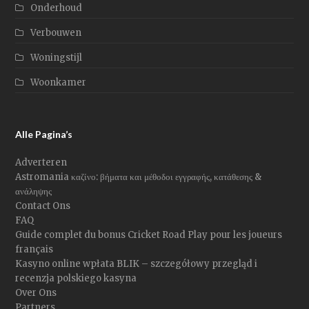
Onderhoud
Verbouwen
Woningstijl
Woonkamer
Alle Pagina’s
Adverteren
Astromania καζίνο: βήματα και μέθοδοι εγγραφής, κατάθεσης &
ανάληψης
Contact Ons
FAQ
Guide complet du bonus Cricket Road Play pour les joueurs
français
Kasyno online wpłata BLIK – szczegółowy przegląd i
recenzja polskiego kasyna
Over Ons
Partners