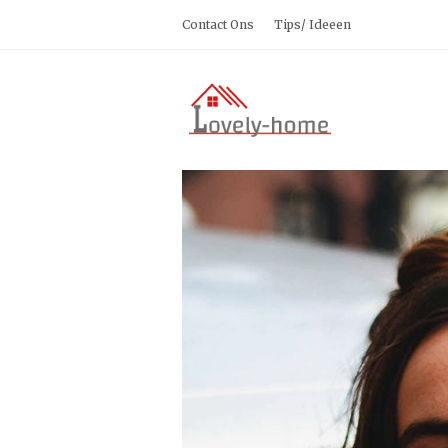
Contact Ons
Tips/ Ideeen