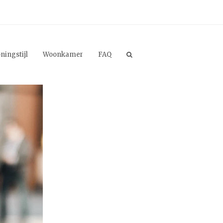
ningstijl
Woonkamer
FAQ