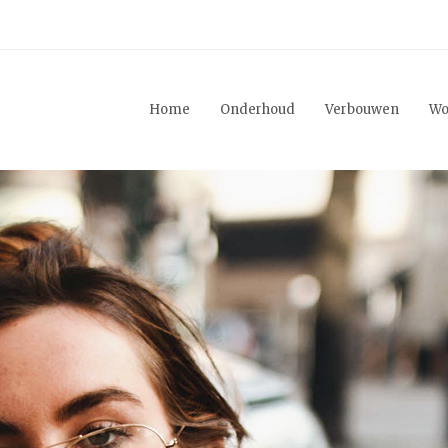
Home
Onderhoud
Verbouwen
Wo