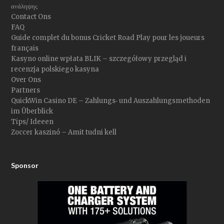
ανάληψης
Contact Ons
FAQ
Guide complet du bonus Cricket Road Play pour les joueurs
français
Kasyno online wpłata BLIK – szczegółowy przegląd i
recenzja polskiego kasyna
Over Ons
Partners
QuickWin Casino DE – Zahlungs‑ und Auszahlungsmethoden
im Überblick
Tips/ Ideeen
Zoccer kaszinó – Amit tudni kell
Sponsor