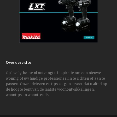
Over deze site
Op lovely-home.nl ontvangt u inspiratie om een nieuwe
woning of uw huidige professioneel in te richten of aan te
passen. Onze adviezen en tips zorgen ervoor dat u altijd op
de hoogte bent van de laatste woonontwikkelingen,
woontips en woontrends.