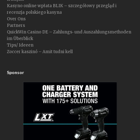
Kasyno online wpłata BLIK – szczegółowy przegląd i
recenzja polskiego kasyna
Over Ons
Partners
QuickWin Casino DE – Zahlungs‑ und Auszahlungsmethoden
im Überblick
Tips/ Ideeen
Zoccer kaszinó – Amit tudni kell
Sponsor