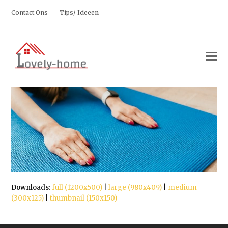
Contact Ons
Tips/ Ideeen
O
M
M
Downloads
:
full (1200x500)
|
large (980x409)
|
medium
(300x125)
|
thumbnail (150x150)