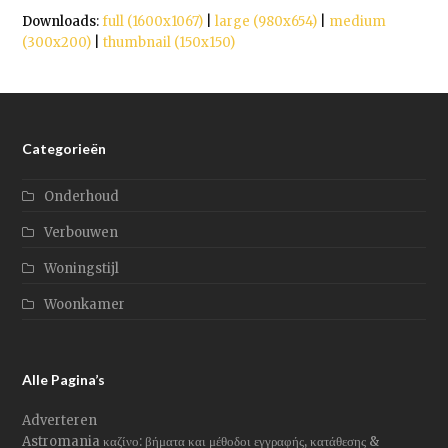
Downloads
:
full (1600x1067)
|
large (980x654)
|
medium
(300x200)
|
thumbnail (150x150)
Categorieën
Onderhoud
Verbouwen
Woningstijl
Woonkamer
Alle Pagina’s
Adverteren
Astromania καζίνο: βήματα και μέθοδοι εγγραφής, κατάθεσης &