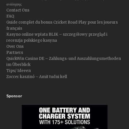
ανάληψης
Contact Ons
FAQ
Guide complet du bonus Cricket Road Play pour les joueurs
français
Kasyno online wpłata BLIK – szczegółowy przegląd i
recenzja polskiego kasyna
Over Ons
Partners
QuickWin Casino DE – Zahlungs‑ und Auszahlungsmethoden
im Überblick
Tips/ Ideeen
Zoccer kaszinó – Amit tudni kell
Sponsor