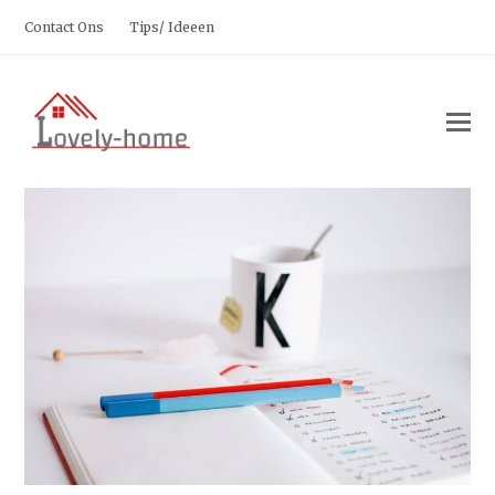
Contact Ons
Tips/ Ideeen
O
M
M