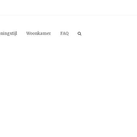
ningstijl
Woonkamer
FAQ