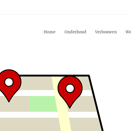
Home
Onderhoud
Verbouwen
Wo