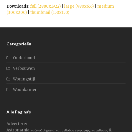
Downloads
:
full (2880x1922)
|
large (980x655)
|
medium
(300x200)
|
thumbnail (150x150)
Categorieën
Onderhoud
Verbouwen
Woningstijl
Woonkamer
Alle Pagina’s
Adverteren
Astromania καζίνο: βήματα και μέθοδοι εγγραφής, κατάθεσης &